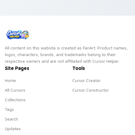
All content on this website is created as FanArt. Product names,
logos, characters, brands, and trademarks belong to their
respective owners and are not affiliated with Cursor Helper.
Site Pages
Tools
Home
Cursor Creator
All Cursors
Cursor Constructor
Collections
Tags
Search
Updates