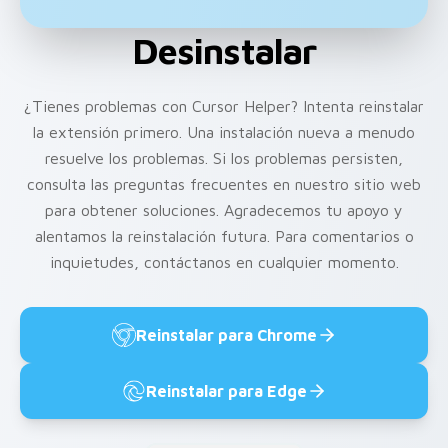
Desinstalar
¿Tienes problemas con Cursor Helper? Intenta reinstalar
la extensión primero. Una instalación nueva a menudo
resuelve los problemas. Si los problemas persisten,
consulta las preguntas frecuentes en nuestro sitio web
para obtener soluciones. Agradecemos tu apoyo y
alentamos la reinstalación futura. Para comentarios o
inquietudes, contáctanos en cualquier momento.
Reinstalar para Chrome
Reinstalar para Edge