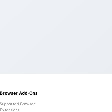
Browser Add-Ons
Supported Browser
Extensions