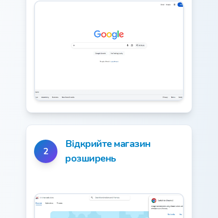
Відкрийте магазин
2
розширень