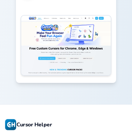
Cursor Helper