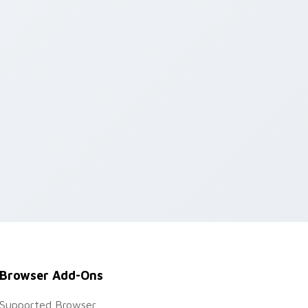
Browser Add-Ons
Supported Browser