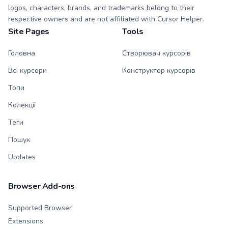
logos, characters, brands, and trademarks belong to their
respective owners and are not affiliated with Cursor Helper.
Site Pages
Tools
Головна
Створювач курсорів
Всі курсори
Конструктор курсорів
Топи
Колекції
Теги
Пошук
Updates
Browser Add-ons
Supported Browser
Extensions