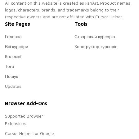
All content on this website is created as FanArt. Product names,
logos, characters, brands, and trademarks belong to their
respective owners and are not affiliated with Cursor Helper.
Site Pages
Tools
Головна
Створювач курсорів
Всі курсори
Конструктор курсорів
Колекції
Теги
Пошук
Updates
Browser Add-Ons
Supported Browser
Extensions
Cursor Helper for Google