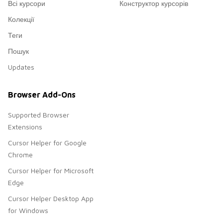
Всі курсори
Конструктор курсорів
Колекції
Теги
Пошук
Updates
Browser Add-Ons
Supported Browser
Extensions
Cursor Helper for Google
Chrome
Cursor Helper for Microsoft
Edge
Cursor Helper Desktop App
for Windows