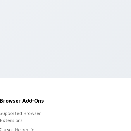
Browser Add-Ons
Supported Browser
Extensions
Cursor Helper for