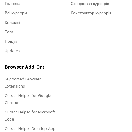
Головна
Створювач курсорів
Всі курсори
Конструктор курсорів
Колекції
Теги
Пошук
Updates
Browser Add-Ons
Supported Browser
Extensions
Cursor Helper for Google
Chrome
Cursor Helper for Microsoft
Edge
Cursor Helper Desktop App