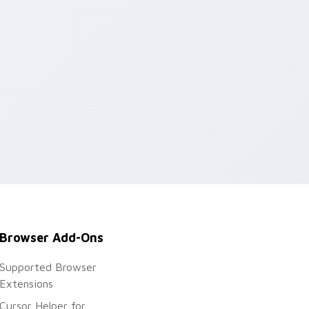
Browser Add-Ons
Supported Browser
Extensions
Cursor Helper for