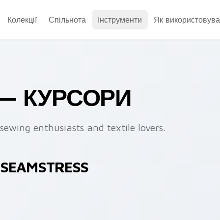
Колекції
Спільнота
Інструменти
Як використовува
 — КУРСОРИ
sewing enthusiasts and textile lovers.
 SEAMSTRESS