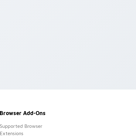
Browser Add-Ons
Supported Browser
Extensions