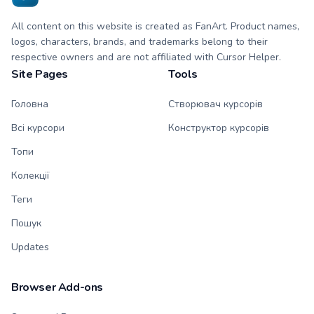
All content on this website is created as FanArt. Product names,
logos, characters, brands, and trademarks belong to their
respective owners and are not affiliated with Cursor Helper.
Site Pages
Tools
Головна
Створювач курсорів
Всі курсори
Конструктор курсорів
Топи
Колекції
Теги
Пошук
Updates
Browser Add-ons