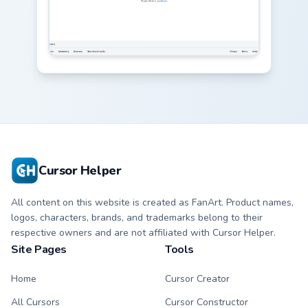
Cursor Helper
All content on this website is created as FanArt. Product names,
logos, characters, brands, and trademarks belong to their
respective owners and are not affiliated with Cursor Helper.
Site Pages
Tools
Home
Cursor Creator
All Cursors
Cursor Constructor