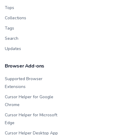
Tops
Collections
Tags
Search
Updates
Browser Add-ons
Supported Browser
Extensions
Cursor Helper for Google
Chrome
Cursor Helper for Microsoft
Edge
Cursor Helper Desktop App