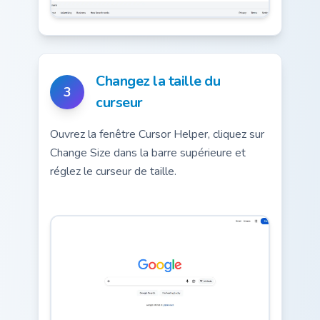
Changez la taille du
3
curseur
Ouvrez la fenêtre Cursor Helper, cliquez sur
Change Size dans la barre supérieure et
réglez le curseur de taille.