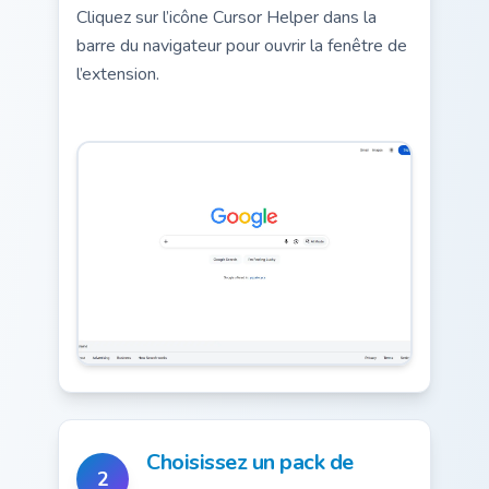
Cliquez sur l’icône Cursor Helper dans la
barre du navigateur pour ouvrir la fenêtre de
l’extension.
Choisissez un pack de
2