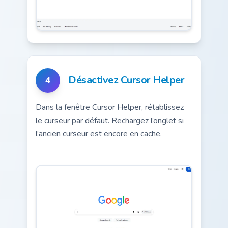
Désactivez Cursor Helper
4
Dans la fenêtre Cursor Helper, rétablissez
le curseur par défaut. Rechargez l’onglet si
l’ancien curseur est encore en cache.