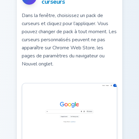
curseurs
Dans la fenêtre, choisissez un pack de
curseurs et cliquez pour l’appliquer. Vous
pouvez changer de pack à tout moment. Les
curseurs personnalisés peuvent ne pas
apparaître sur Chrome Web Store, les
pages de paramètres du navigateur ou
Nouvel onglet.